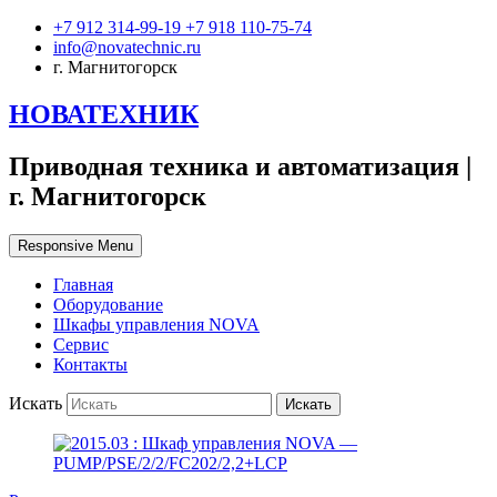
+7 912 314-99-19 +7 918 110-75-74
info@novatechnic.ru
г. Магнитогорск
НОВАТЕХНИК
Приводная техника и автоматизация |
г. Магнитогорск
Responsive Menu
Главная
Оборудование
Шкафы управления NOVA
Сервис
Контакты
Искать