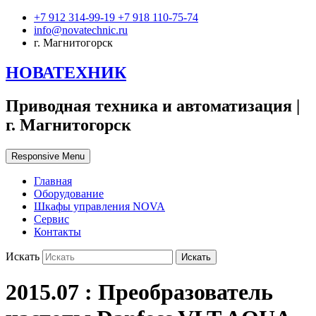
+7 912 314-99-19 +7 918 110-75-74
info@novatechnic.ru
г. Магнитогорск
НОВАТЕХНИК
Приводная техника и автоматизация |
г. Магнитогорск
Responsive Menu
Главная
Оборудование
Шкафы управления NOVA
Сервис
Контакты
Искать
2015.07 : Преобразователь