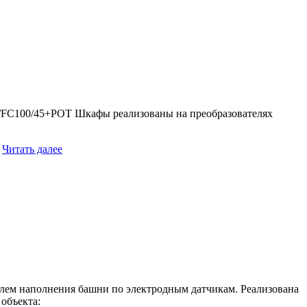
/FC100/45+POT Шкафы реализованы на преобразователях
Читать далее
ролем наполнения башни по электродным датчикам. Реализована
объекта: