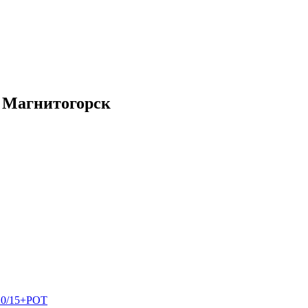
. Магнитогорск