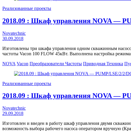
Реализованные проекты
2018.09 : Шкаф управления NOVA — P
Novatechnic
30.09.2018
Изготовлены три шкафа управления одним скважинным насос
частоты Vacon 100 FLOW 45кВт. Выполнена настройка режима 
NOVA
Vacon
Преобразователи Частоты
Приводная Техника
Пу
Реализованные проекты
2018.09 : Шкаф управления NOVA — P
Novatechnic
29.09.2018
Изготовлен и введен в работу шкаф управления двумя скважин
возможность выбора рабочего насоса оператором вручную (Кр