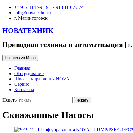
+7 912 314-99-19 +7 918 110-75-74
info@novatechnic.ru
г. Магнитогорск
НОВАТЕХНИК
Приводная техника и автоматизация | г
Responsive Menu
Главная
Оборудование
Шкафы управления NOVA
Сервис
Контакты
Искать
Скважинные Насосы