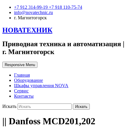
+7 912 314-99-19 +7 918 110-75-74
info@novatechnic.ru
г. Магнитогорск
НОВАТЕХНИК
Приводная техника и автоматизация |
г. Магнитогорск
Responsive Menu
Главная
Оборудование
Шкафы управления NOVA
Сервис
Контакты
Искать
|| Danfoss MCD201,202