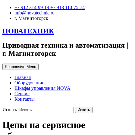
+7 912 314-99-19 +7 918 110-75-74
info@novatechnic.ru
г. Магнитогорск
НОВАТЕХНИК
Приводная техника и автоматизация |
г. Магнитогорск
Responsive Menu
Главная
Оборудование
Шкафы управления NOVA
Сервис
Контакты
Искать
Цены на сервисное