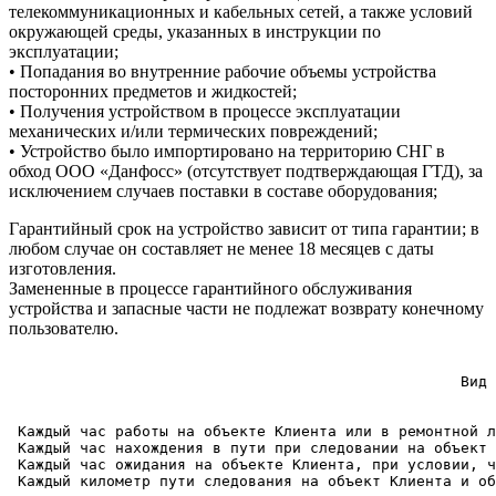
телекоммуникационных и кабельных сетей, а также условий
окружающей среды, указанных в инструкции по
эксплуатации;
• Попадания во внутренние рабочие объемы устройства
посторонних предметов и жидкостей;
• Получения устройством в процессе эксплуатации
механических и/или термических повреждений;
• Устройство было импортировано на территорию СНГ в
обход ООО «Данфосс» (отсутствует подтверждающая ГТД), за
исключением случаев поставки в составе оборудования;
Гарантийный срок на устройство зависит от типа гарантии; в
любом случае он составляет не менее 18 месяцев с даты
изготовления.
Замененные в процессе гарантийного обслуживания
устройства и запасные части не подлежат возврату конечному
пользователю.
                                                   Вид 
 Каждый час работы на объекте Клиента или в ремонтной л
 Каждый час нахождения в пути при следовании на объект 
 Каждый час ожидания на объекте Клиента, при условии, ч
 Каждый километр пути следования на объект Клиента и об