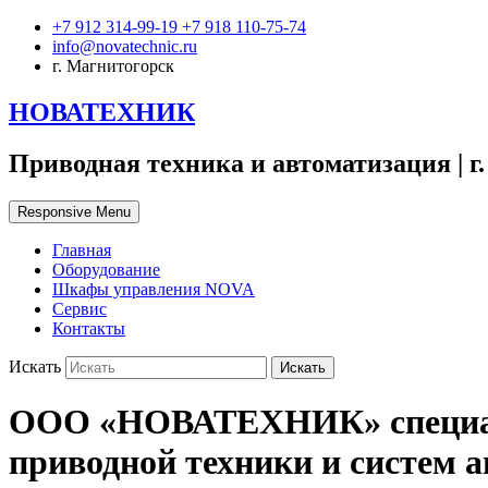
+7 912 314-99-19 +7 918 110-75-74
info@novatechnic.ru
г. Магнитогорск
НОВАТЕХНИК
Приводная техника и автоматизация | г
Responsive Menu
Главная
Оборудование
Шкафы управления NOVA
Сервис
Контакты
Искать
ООО «НОВАТЕХНИК» специали
приводной техники и систем 