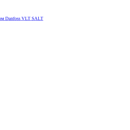
ом Danfoss VLT SALT